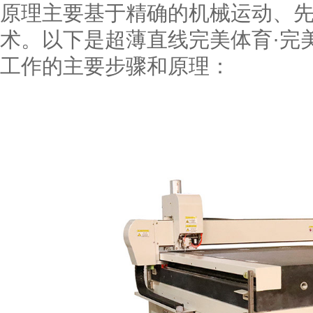
原理主要基于精确的机械运动、
术。以下是超薄直线完美体育·完
工作的主要步骤和原理：