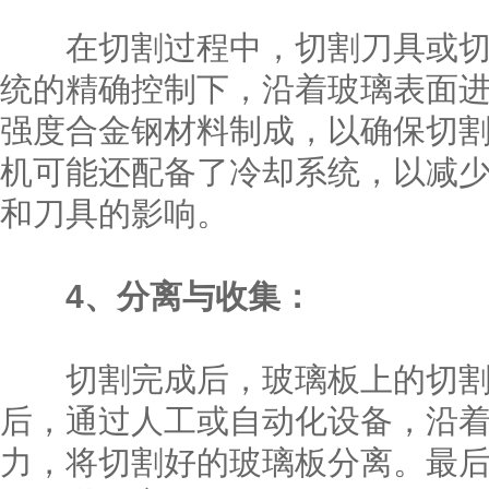
在切割过程中，切割刀具或切
统的精确控制下，沿着玻璃表面
强度合金钢材料制成，以确保切
机可能还配备了冷却系统，以减
和刀具的影响。
4、分离与收集：
切割完成后，玻璃板上的切割
后，通过人工或自动化设备，沿
力，将切割好的玻璃板分离。最