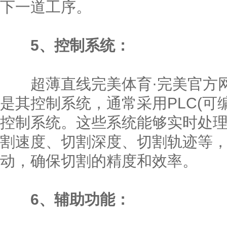
下一道工序。
5、控制系统：
超薄直线完美体育·完美官方网站
是其控制系统，通常采用PLC(可
控制系统。这些系统能够实时处
割速度、切割深度、切割轨迹等
动，确保切割的精度和效率。
6、辅助功能：