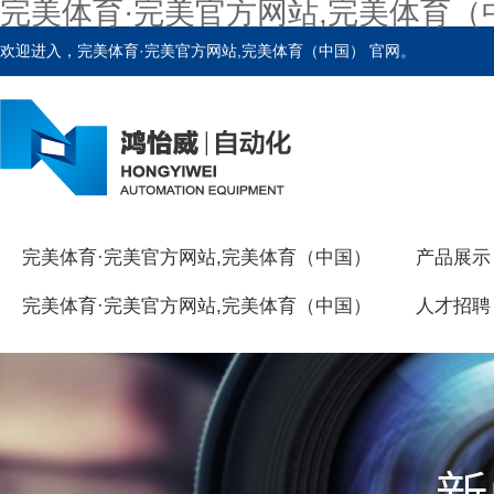
完美体育·完美官方网站,完美体育（
欢迎进入，完美体育·完美官方网站,完美体育（中国） 官网。
完美体育·完美官方网站,完美体育（中国）
产品展示
完美体育·完美官方网站,完美体育（中国）
人才招聘