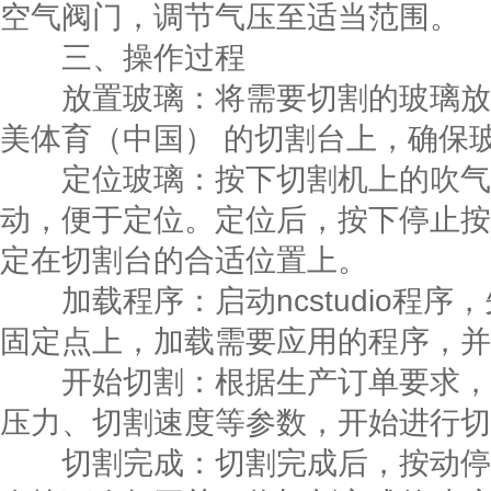
空气阀门，调节气压至适当范围。
三、操作过程
放置玻璃：将需要切割的玻璃放置
美体育（中国） 的切割台上，确保
定位玻璃：按下切割机上的吹气
动，便于定位。定位后，按下停止按
定在切割台的合适位置上。
加载程序：启动ncstudio程序
固定点上，加载需要应用的程序，并
开始切割：根据生产订单要求，
压力、切割速度等参数，开始进行切
切割完成：切割完成后，按动停