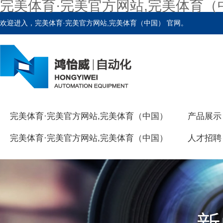
完美体育·完美官方网站,完美体育（
欢迎进入，完美体育·完美官方网站,完美体育（中国） 官网。
完美体育·完美官方网站,完美体育（中国）
产品展示
完美体育·完美官方网站,完美体育（中国）
人才招聘