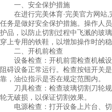
一、安全保护措施
在进行完美体育·完美官方网站,完
任务是做好安全保护措施。操作人员
护品，以防止切割过程中飞溅的玻璃
穿上专用的铁鞋，以增加操作时的稳
二、开机前检查
设备检查：开机前需检查机械设
阻碍设备正常运行。检查按钮开关是
靠，油位指示是否在规定范围内。
刀具检查：检查玻璃切割刀轮规
轮无破损，以保证切割效果。
电源检查：打开设备上片台、切