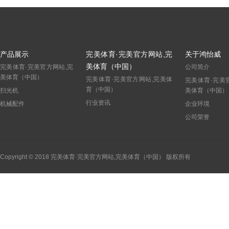
产品展示
完美体育·完美官方网站,完
关于鸿怡威
美体育（中国）
完美体育·完美官方网站,完
公司简介
美体育（中国）
完美体育·完美官方网站,完美体
完美体育·完美
育（中国）
扫光机
美体育（中国）
行业资讯
机械配件
企业环境
公司荣誉
Copyright © 2018 完美体育·完美官方网站,完美体育（中国） 版权所有