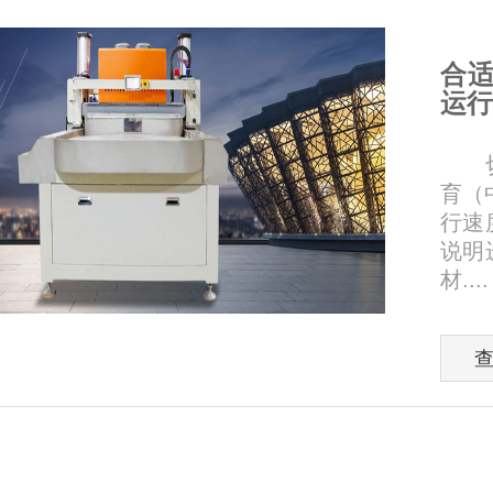
合适
运行
切割
育（
行速
说明
材....