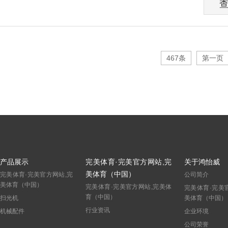
467条
第一页
产品展示
完美体育·完美官方网站,完
关于鸿怡威
美体育（中国）
完美体育·完美官方网站,完
公司简介
美体育（中国）
完美体育·完美官方网站,完美体
完美体育·完美
育（中国）
扫光机
美体育（中国）
行业资讯
机械配件
企业环境
公司荣誉