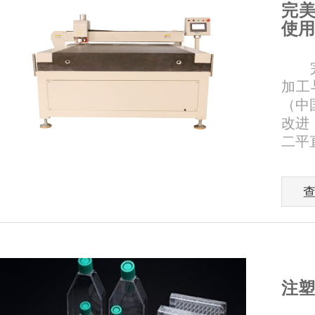
完美
使用
完美
加工
（中
改进
二平
注塑