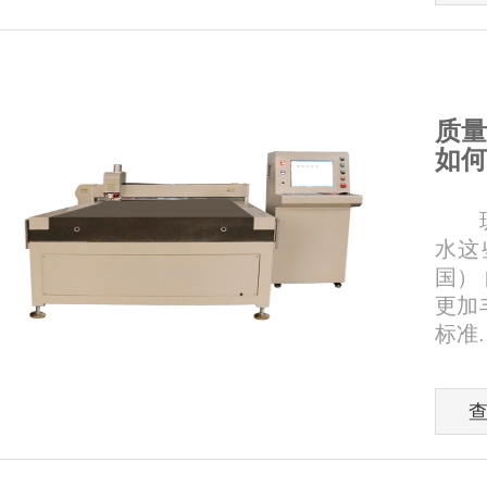
质量
如何
玻璃
水这
国）
更加
标准..