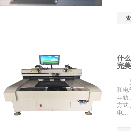
什么
完美
异形
和电
导轨
方式
电....