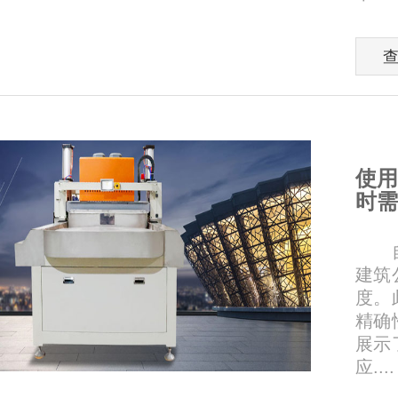
使用
时需
自动
建筑
度。
精确
展示
应....